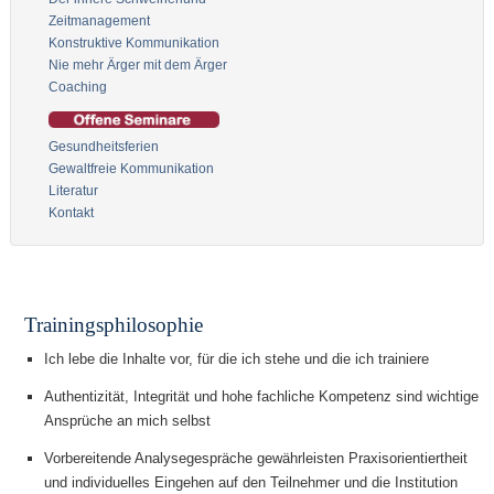
Zeitmanagement
Konstruktive Kommunikation
Nie mehr Ärger mit dem Ärger
Coaching
Gesundheitsferien
Gewaltfreie Kommunikation
Literatur
Kontakt
Trainingsphilosophie
Ich lebe die Inhalte vor, für die ich stehe und die ich trainiere
Authentizität, Integrität und hohe fachliche Kompetenz sind wichtige
Ansprüche an mich selbst
Vorbereitende Analysegespräche gewährleisten Praxisorientiertheit
und individuelles Eingehen auf den Teilnehmer und die Institution