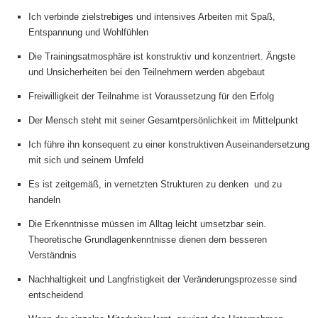
Ich verbinde zielstrebiges und intensives Arbeiten mit Spaß,
Entspannung und Wohlfühlen
Die Trainingsatmosphäre ist konstruktiv und konzentriert. Ängste
und Unsicherheiten bei den Teilnehmern werden abgebaut
Freiwilligkeit der Teilnahme ist Voraussetzung für den Erfolg
Der Mensch steht mit seiner Gesamtpersönlichkeit im Mittelpunkt
Ich führe ihn konsequent zu einer konstruktiven Auseinandersetzung
mit sich und seinem Umfeld
Es ist zeitgemäß, in vernetzten Strukturen zu denken und zu
handeln
Die Erkenntnisse müssen im Alltag leicht umsetzbar sein.
Theoretische Grundlagenkenntnisse dienen dem besseren
Verständnis
Nachhaltigkeit und Langfristigkeit der Veränderungsprozesse sind
entscheidend