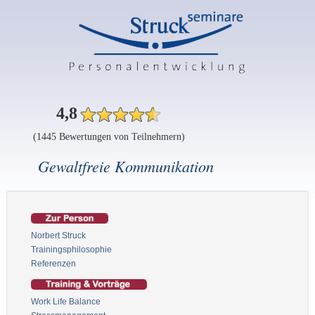
4,8
(1445 Bewertungen von Teilnehmern)
Gewaltfreie Kommunikation
Norbert Struck
Trainingsphilosophie
Referenzen
Work Life Balance