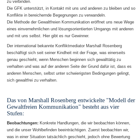
zu verbinden.
Die GFK unterstützt, in Kontakt mit uns und anderen zu bleiben und so
Konflikte in bereichernde Begegnungen zu verwandeln.
Die Methode der Gewaltfreien Kommunikation eröffnet uns neue Wege
eines einvernehmlichen und lösungsorientierten Umgangs mit anderen
und mit uns selbst. Hier gibt es nur Gewinner.
Der international bekannte Konfliktmediator Marshall Rosenberg
beschäftigt sich seit seiner Kindheit mit der Frage, was einerseits
genau geschieht, wenn Menschen beginnen sich gewalttätig zu
verhalten und was auf der anderen Seite der Grund dafür ist, dass es
anderen Menschen, selbst unter schwierigsten Bedingungen gelingt,
sich gewaltfrei zu verhalten.
Das von Marshall Rosenberg entwickelte "Modell der
Gewaltfreien Kommunikation" besteht aus vier
Stufen:
Beobachtungen:
Konkrete Handlungen, die wir beobachten können,
und die unser Wohlbefinden beeinträchtigen. Zuerst beobachten wir,
was in einer Situation tatsächlich geschieht, jedoch ohne Bewertung