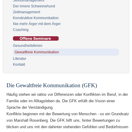
Stressmanagement
Der innere Schweinehund
Zeitmanagement
Konstruktive Kommunikation
Nie mehr Ärger mit dem Ärger
Coaching
Gesundheitsferien
Gewaltfreie Kommunikation
Literatur
Kontakt
Die Gewaltfreie Kommunikation (GFK)
Häufig stehen wir ratlos vor Differenzen oder Konflikten im Beruf, in der
Familie oder im Alltagsleben da. Die GFK erfüllt die Vision einer
Sprache der Verständigung.
Konflikte beginnen mit der Bewertung von Menschen - so ein Grundsatz
von Marshall Rosenberg. Die GFK hilft uns, hinter Bewertungen zu
blicken und uns mit den dahinter stehenden Gefühlen und Bedürfnissen