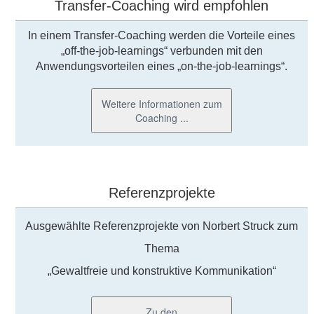
Transfer-Coaching wird empfohlen
In einem Transfer-Coaching werden die Vorteile eines
„off-the-job-learnings“ verbunden mit den
Anwendungsvorteilen eines „on-the-job-learnings“.
Weitere Informationen zum
Coaching ...
Referenzprojekte
Ausgewählte Referenzprojekte von Norbert Struck zum
Thema
„Gewaltfreie und konstruktive Kommunikation“
Zu den