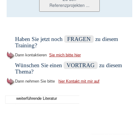
Referenzprojekten ...
Haben Sie jetzt noch
FRAGEN
zu diesem
Training?
Dann kontaktieren
Sie mich bitte hier
Wünschen Sie einen
VORTRAG
zu diesem
Thema?
Dann nehmen Sie bitte
hier Kontakt mit mir auf
weiterführende Literatur