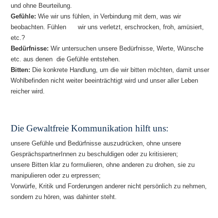
und ohne Beurteilung.
Gefühle:
Wie wir uns fühlen, in Verbindung mit dem, was wir
beobachten. Fühlen wir uns verletzt, erschrocken, froh, amüsiert,
etc.?
Bedürfnisse:
Wir untersuchen unsere Bedürfnisse, Werte, Wünsche
etc. aus denen die Gefühle entstehen.
Bitten:
Die konkrete Handlung, um die wir bitten möchten, damit unser
Wohlbefinden nicht weiter beeinträchtigt wird und unser aller Leben
reicher wird.
Die Gewaltfreie Kommunikation hilft uns:
unsere Gefühle und Bedürfnisse auszudrücken, ohne unsere
GesprächspartnerInnen zu beschuldigen oder zu kritisieren;
unsere Bitten klar zu formulieren, ohne anderen zu drohen, sie zu
manipulieren oder zu erpressen;
Vorwürfe, Kritik und Forderungen anderer nicht persönlich zu nehmen,
sondern zu hören, was dahinter steht.