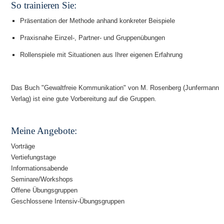
So trainieren Sie:
Präsentation der Methode anhand konkreter Beispiele
Praxisnahe Einzel-, Partner- und Gruppenübungen
Rollenspiele mit Situationen aus Ihrer eigenen Erfahrung
Das Buch "Gewaltfreie Kommunikation" von M. Rosenberg (Junfermann
Verlag) ist eine gute Vorbereitung auf die Gruppen.
Meine Angebote:
Vorträge
Vertiefungstage
Informationsabende
Seminare/Workshops
Offene Übungsgruppen
Geschlossene Intensiv-Übungsgruppen