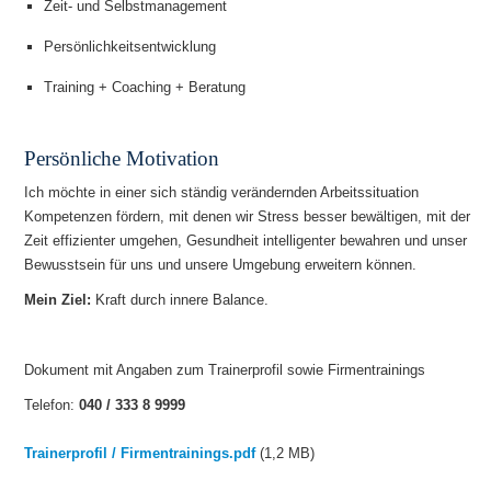
Zeit- und Selbstmanagement
Persönlichkeitsentwicklung
Training + Coaching + Beratung
Persönliche Motivation
Ich möchte in einer sich ständig verändernden Arbeitssituation
Kompetenzen fördern, mit denen wir Stress besser bewältigen, mit der
Zeit effizienter umgehen, Gesundheit intelligenter bewahren und unser
Bewusstsein für uns und unsere Umgebung erweitern können.
Mein Ziel:
Kraft durch innere Balance.
Dokument mit Angaben zum Trainerprofil sowie Firmentrainings
Telefon:
040 / 333 8 9999
Trainerprofil / Firmentrainings.pdf
(1,2 MB)