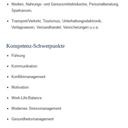
Medien, Nahrungs- und Genussmittelindustrie, Personalberatung,
Sparkassen,
Transport/Verkehr, Tourismus, Unterhaltungselektronik,
Verlagswesen, Versandhandel, Versicherungen u.v.a.
Kompetenz-Schwerpunkte
Führung
Kommunikation
Konfliktmanagement
Motivation
Work-Life-Balance
Modernes Stressmanagement
Gesundheitsmanagement