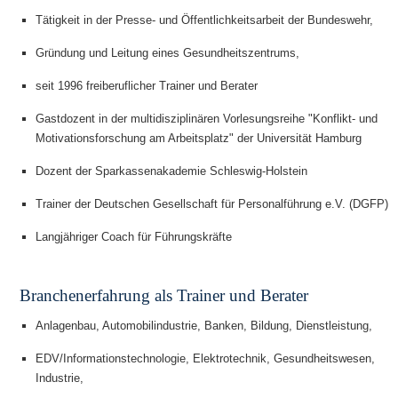
Tätigkeit in der Presse- und Öffentlichkeitsarbeit der Bundeswehr,
Gründung und Leitung eines Gesundheitszentrums,
seit 1996 freiberuflicher Trainer und Berater
Gastdozent in der multidisziplinären Vorlesungsreihe "Konflikt- und
Motivationsforschung am Arbeitsplatz" der Universität Hamburg
Dozent der Sparkassenakademie Schleswig-Holstein
Trainer der Deutschen Gesellschaft für Personalführung e.V. (DGFP)
Langjähriger Coach für Führungskräfte
Branchenerfahrung als Trainer und Berater
Anlagenbau, Automobilindustrie, Banken, Bildung, Dienstleistung,
EDV/Informationstechnologie, Elektrotechnik, Gesundheitswesen,
Industrie,