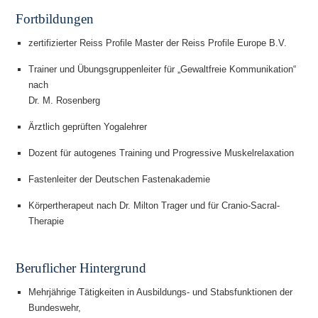
Fortbildungen
zertifizierter Reiss Profile Master der Reiss Profile Europe B.V.
Trainer und Übungsgruppenleiter für „Gewaltfreie Kommunikation“
nach
Dr. M. Rosenberg
Ärztlich geprüften Yogalehrer
Dozent für autogenes Training und Progressive Muskelrelaxation
Fastenleiter der Deutschen Fastenakademie
Körpertherapeut nach Dr. Milton Trager und für Cranio-Sacral-
Therapie
Beruflicher Hintergrund
Mehrjährige Tätigkeiten in Ausbildungs- und Stabsfunktionen der
Bundeswehr,