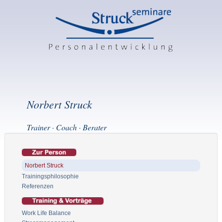
Norbert Struck
Trainer · Coach · Berater
Norbert Struck
Trainingsphilosophie
Referenzen
Work Life Balance